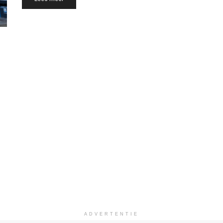
ADVERTENTIE