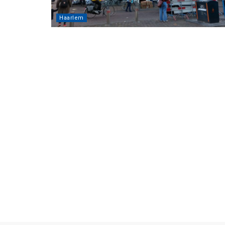
Haarlem