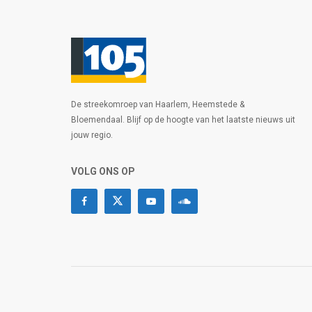
De streekomroep van Haarlem, Heemstede &
Bloemendaal. Blijf op de hoogte van het laatste nieuws uit
jouw regio.
VOLG ONS OP