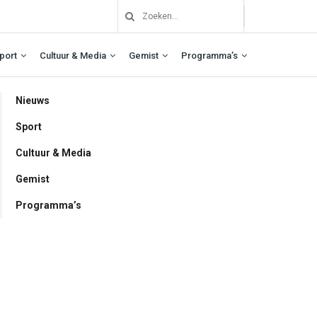
port
Cultuur & Media
Gemist
Programma’s
Nieuws
Sport
Cultuur & Media
Gemist
Programma’s