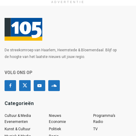
ADVERTENTIE
De streekomroep van Haarlem, Heemstede & Bloemendaal. Blijf op
de hoogte van het laatste nieuws uit jouw regio.
VOLG ONS OP
Categorieën
Cultuur & Media
Nieuws
Programma’s
Evenementen
Economie
Radio
Kunst & Cultuur
Politiek
TV