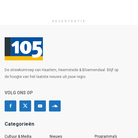
ADVERTENTIE
De streekomroep van Haarlem, Heemstede & Bloemendaal. Blijf op
de hoogte van het laatste nieuws uit jouw regio.
VOLG ONS OP
Categorieën
Cultuur & Media
Nieuws
Programma’s