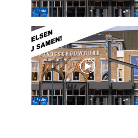
Radio
Radio