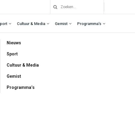
port
Cultuur & Media
Gemist
Programma’s
Nieuws
Sport
Cultuur & Media
Gemist
Programma’s