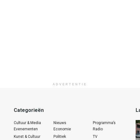
ADVERTENTIE
Categorieën
L
Cultuur & Media
Nieuws
Programma’s
Evenementen
Economie
Radio
Kunst & Cultuur
Politiek
TV