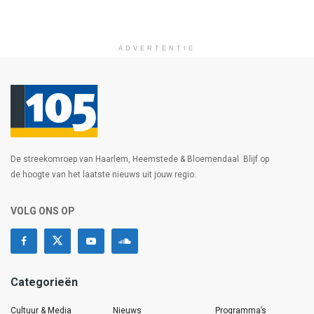
ADVERTENTIE
De streekomroep van Haarlem, Heemstede & Bloemendaal. Blijf op
de hoogte van het laatste nieuws uit jouw regio.
VOLG ONS OP
Categorieën
Cultuur & Media
Nieuws
Programma’s