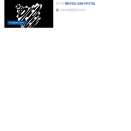
DOOR
WESSEL VAN OPSTAL
1 NOVEMBER 2019
Programma’s