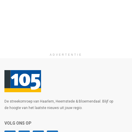
ADVERTENTIE
De streekomroep van Haarlem, Heemstede & Bloemendaal. Blijf op
de hoogte van het laatste nieuws uit jouw regio.
VOLG ONS OP