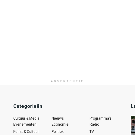
ADVERTENTIE
Categorieën
L
Cultuur & Media
Nieuws
Programma’s
Evenementen
Economie
Radio
Kunst & Cultuur
Politiek
TV