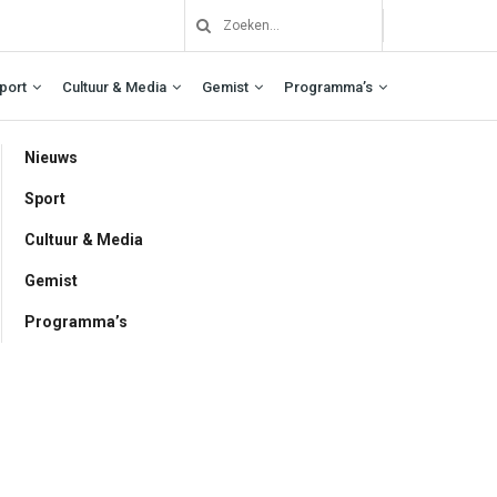
port
Cultuur & Media
Gemist
Programma’s
Nieuws
Sport
Cultuur & Media
Gemist
Programma’s