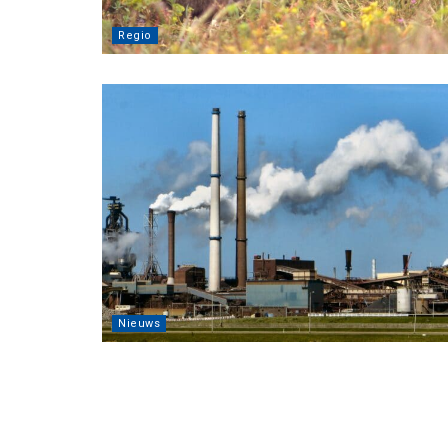
Regio
Nieuws