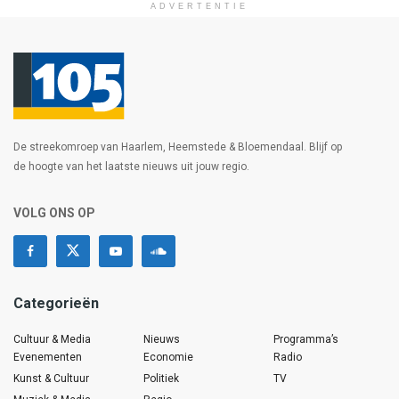
ADVERTENTIE
De streekomroep van Haarlem, Heemstede & Bloemendaal. Blijf op
de hoogte van het laatste nieuws uit jouw regio.
VOLG ONS OP
Categorieën
Cultuur & Media
Nieuws
Programma’s
Evenementen
Economie
Radio
Kunst & Cultuur
Politiek
TV