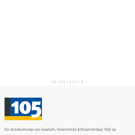
ADVERTENTIE
De streekomroep van Haarlem, Heemstede & Bloemendaal. Blijf op