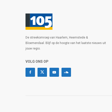
De streekomroep van Haarlem, Heemstede &
Bloemendaal. Blijf op de hoogte van het laatste nieuws uit
jouw regio.
VOLG ONS OP