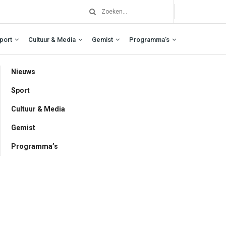
port
Cultuur & Media
Gemist
Programma’s
Nieuws
Sport
Cultuur & Media
Gemist
Programma’s