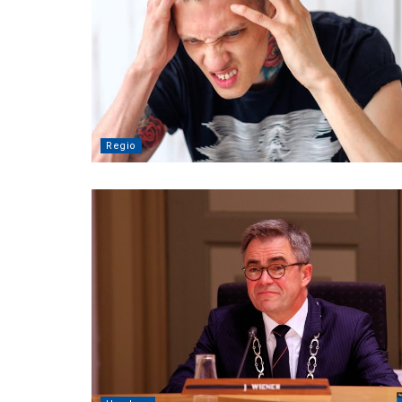
Regio