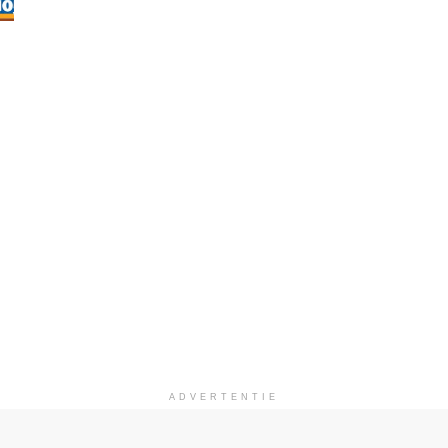
ADVERTENTIE