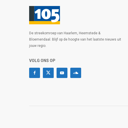
De streekomroep van Haarlem, Heemstede &
Bloemendaal. Blijf op de hoogte van het laatste nieuws uit
jouw regio.
VOLG ONS OP