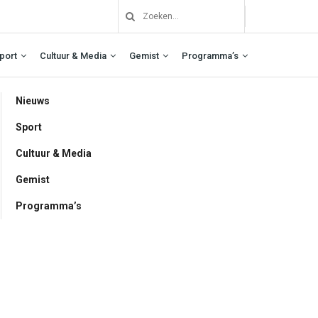
port
Cultuur & Media
Gemist
Programma’s
Nieuws
Sport
Cultuur & Media
Gemist
Programma’s