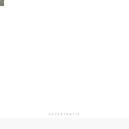
ADVERTENTIE