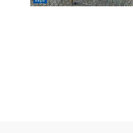
Regio