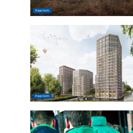
Haarlem
Haarlem