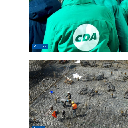
Politiek