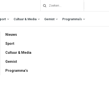
port
Cultuur & Media
Gemist
Programma’s
Nieuws
Sport
Cultuur & Media
Gemist
Programma’s