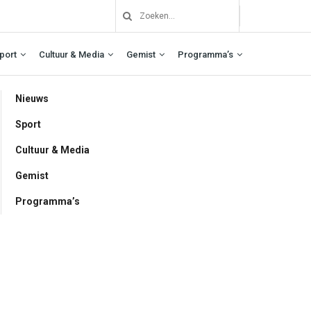
port
Cultuur & Media
Gemist
Programma’s
Nieuws
Sport
Cultuur & Media
Gemist
Programma’s