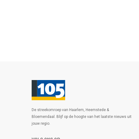
De streekomroep van Haarlem, Heemstede &
Bloemendaal. Blijf op de hoogte van het laatste nieuws uit
jouw regio.