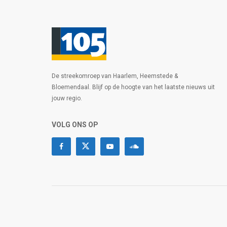
De streekomroep van Haarlem, Heemstede &
Bloemendaal. Blijf op de hoogte van het laatste nieuws uit
jouw regio.
VOLG ONS OP