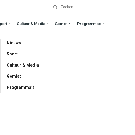
port
Cultuur & Media
Gemist
Programma’s
Nieuws
Sport
Cultuur & Media
Gemist
Programma’s