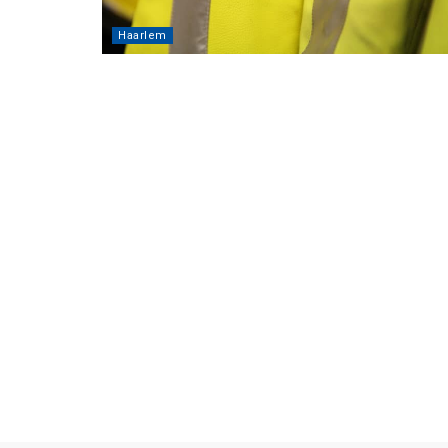
Haarlem