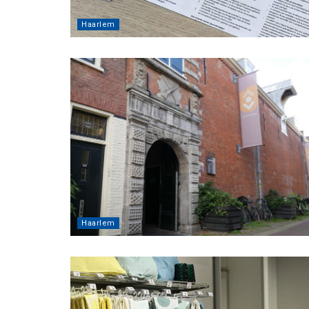
Haarlem
Haarlem