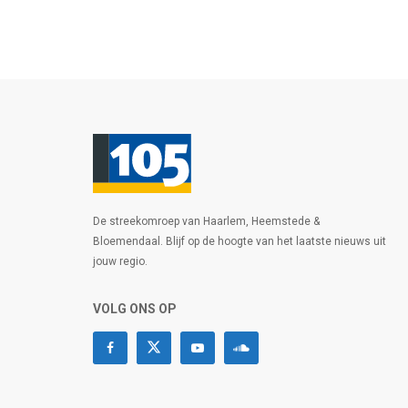
De streekomroep van Haarlem, Heemstede &
Bloemendaal. Blijf op de hoogte van het laatste nieuws uit
jouw regio.
VOLG ONS OP