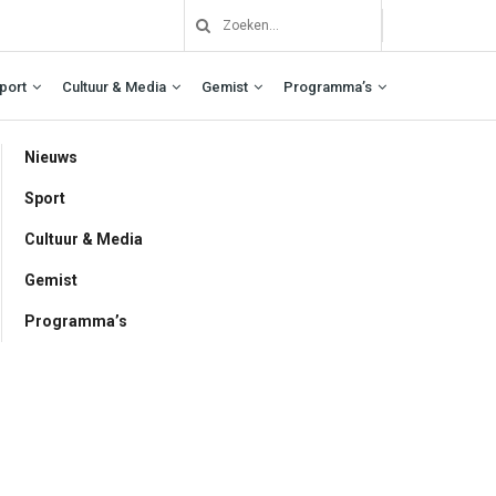
port
Cultuur & Media
Gemist
Programma’s
Nieuws
Sport
Cultuur & Media
Gemist
Programma’s