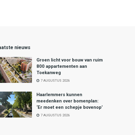
aatste nieuws
Groen licht voor bouw van ruim
800 appartementen aan
Toekanweg
7 AUGUSTUS 2026
Haarlemmers kunnen
meedenken over bomenplan:
‘Er moet een schepje bovenop’
7 AUGUSTUS 2026