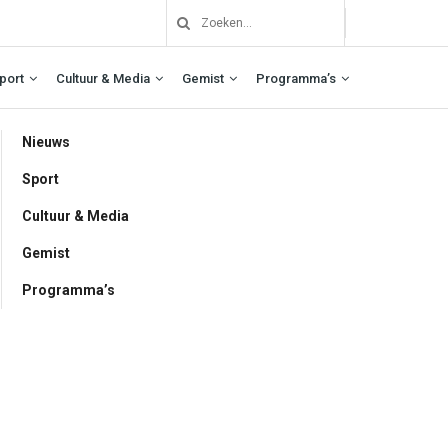
port
Cultuur & Media
Gemist
Programma’s
Nieuws
Sport
Cultuur & Media
Gemist
Programma’s