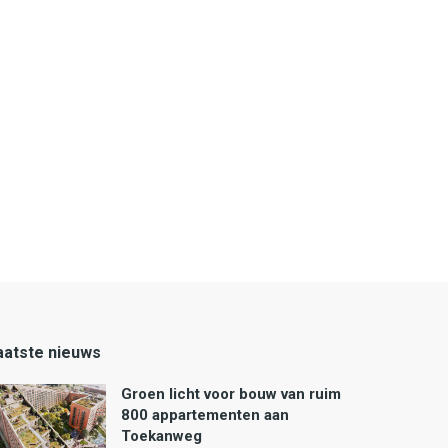
aatste nieuws
Groen licht voor bouw van ruim
800 appartementen aan
Toekanweg