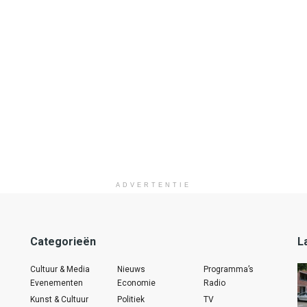
ADVERTENTIE
Categorieën
L
Cultuur & Media
Nieuws
Programma’s
Evenementen
Economie
Radio
Kunst & Cultuur
Politiek
TV