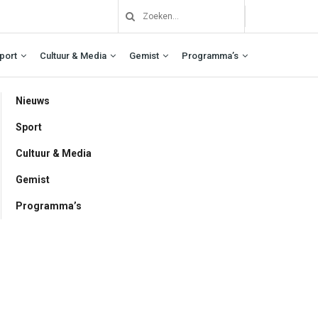
port
Cultuur & Media
Gemist
Programma’s
Nieuws
Sport
Cultuur & Media
Gemist
Programma’s