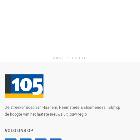
ADVERTENTIE
De streekomroep van Haarlem, Heemstede & Bloemendaal. Blijf op
de hoogte van het laatste nieuws uit jouw regio.
VOLG ONS OP