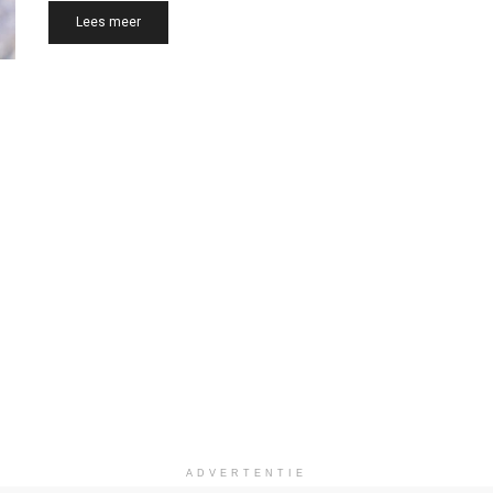
Details
Lees meer
ADVERTENTIE