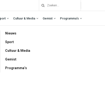
port
Cultuur & Media
Gemist
Programma’s
Nieuws
Sport
Cultuur & Media
Gemist
Programma’s