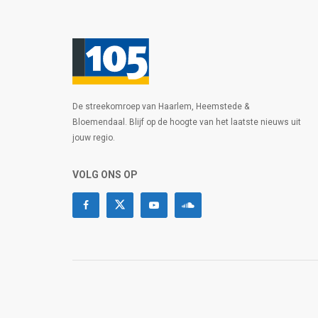
De streekomroep van Haarlem, Heemstede &
Bloemendaal. Blijf op de hoogte van het laatste nieuws uit
jouw regio.
VOLG ONS OP