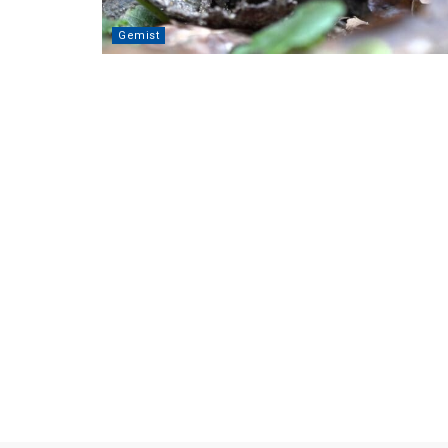
Gemist