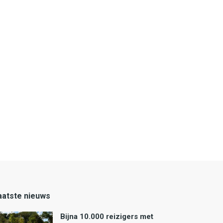
aatste nieuws
Bijna 10.000 reizigers met