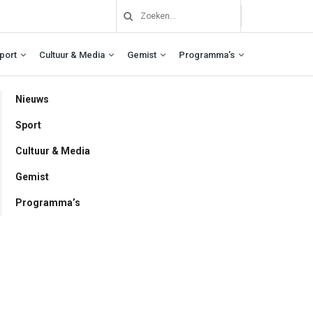
port
Cultuur & Media
Gemist
Programma’s
Nieuws
Sport
Cultuur & Media
Gemist
Programma’s