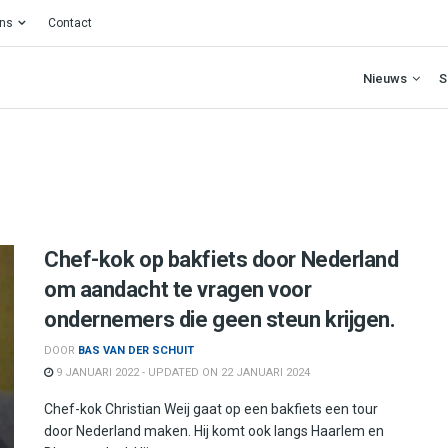
ons
Contact
Nieuws
S
Chef-kok op bakfiets door Nederland
om aandacht te vragen voor
ondernemers die geen steun krijgen.
DOOR
BAS VAN DER SCHUIT
9 JANUARI 2022 - UPDATED ON 22 JANUARI 2024
Chef-kok Christian Weij gaat op een bakfiets een tour
door Nederland maken. Hij komt ook langs Haarlem en