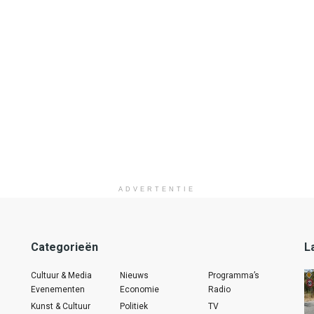
ADVERTENTIE
Categorieën
L
Cultuur & Media
Nieuws
Programma’s
Evenementen
Economie
Radio
Kunst & Cultuur
Politiek
TV