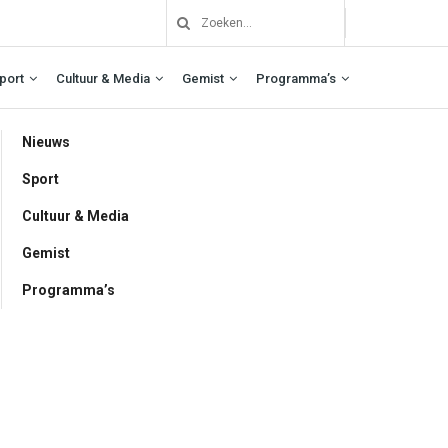
port
Cultuur & Media
Gemist
Programma’s
Nieuws
Sport
Cultuur & Media
Gemist
Programma’s