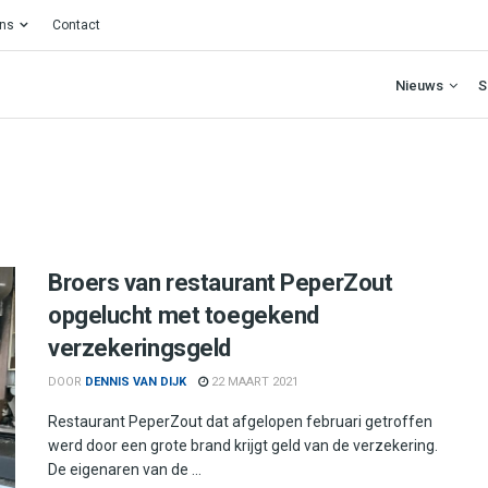
ons
Contact
Nieuws
S
Broers van restaurant PeperZout
opgelucht met toegekend
verzekeringsgeld
DOOR
DENNIS VAN DIJK
22 MAART 2021
Restaurant PeperZout dat afgelopen februari getroffen
werd door een grote brand krijgt geld van de verzekering.
De eigenaren van de ...