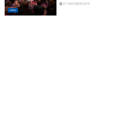
31 OKTOBER 2019
Video