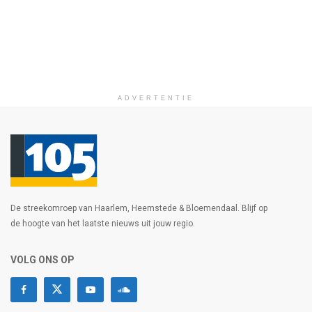
ADVERTENTIE
De streekomroep van Haarlem, Heemstede & Bloemendaal. Blijf op
de hoogte van het laatste nieuws uit jouw regio.
VOLG ONS OP