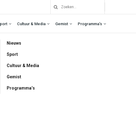
port
Cultuur & Media
Gemist
Programma’s
Nieuws
Sport
Cultuur & Media
Gemist
Programma’s