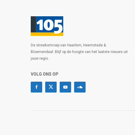
De streekomroep van Haarlem, Heemstede &
Bloemendaal. Blijf op de hoogte van het laatste nieuws uit
jouw regio.
VOLG ONS OP