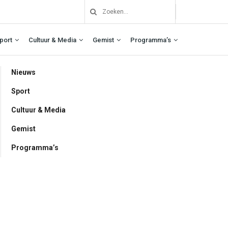
port
Cultuur & Media
Gemist
Programma’s
Nieuws
Sport
Cultuur & Media
Gemist
Programma’s