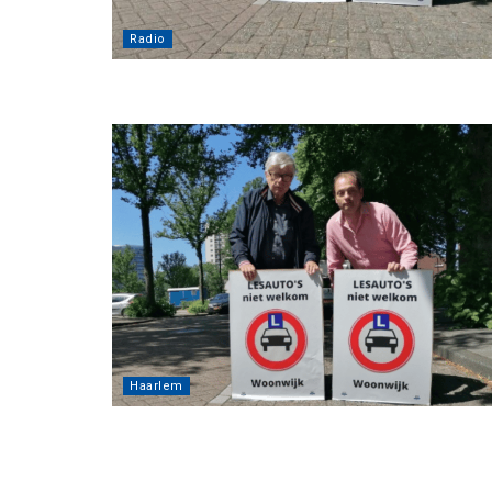
Radio
Haarlem