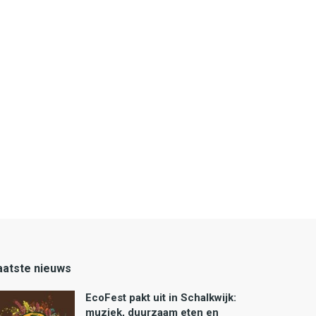
aatste nieuws
EcoFest pakt uit in Schalkwijk:
muziek, duurzaam eten en