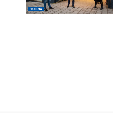
Haarlem