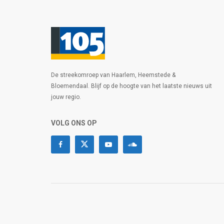
De streekomroep van Haarlem, Heemstede &
Bloemendaal. Blijf op de hoogte van het laatste nieuws uit
jouw regio.
VOLG ONS OP