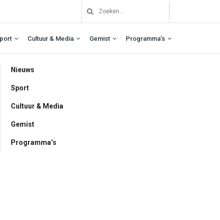
port
Cultuur & Media
Gemist
Programma’s
Nieuws
Sport
Cultuur & Media
Gemist
Programma’s