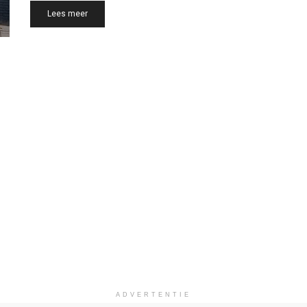
Details
Lees meer
ADVERTENTIE