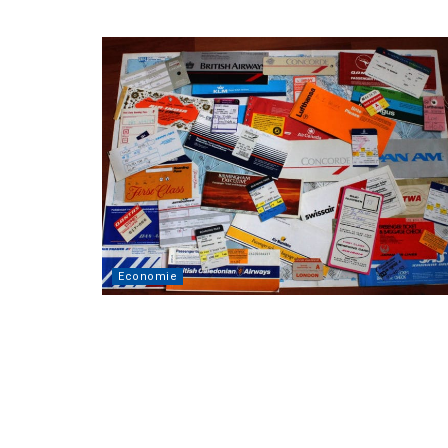
Economie