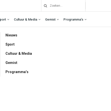
port
Cultuur & Media
Gemist
Programma’s
Nieuws
Sport
Cultuur & Media
Gemist
Programma’s