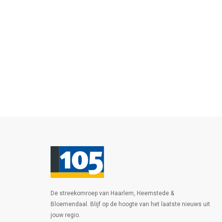
De streekomroep van Haarlem, Heemstede &
Bloemendaal. Blijf op de hoogte van het laatste nieuws uit
jouw regio.