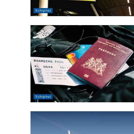
Schiphol
Schiphol