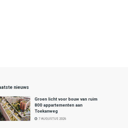
aatste nieuws
Groen licht voor bouw van ruim
800 appartementen aan
Toekanweg
7 AUGUSTUS 2026