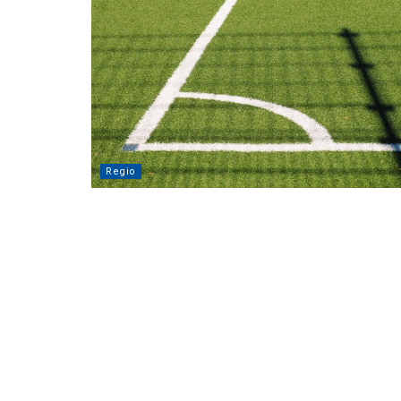
Regio