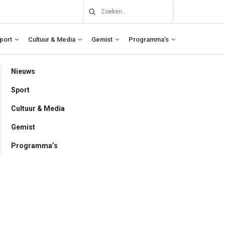
port
Cultuur & Media
Gemist
Programma’s
Nieuws
Sport
Cultuur & Media
Gemist
Programma’s