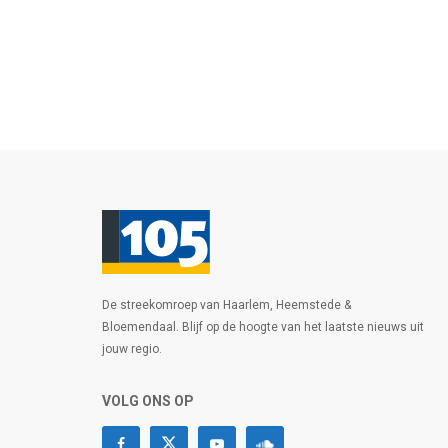
De streekomroep van Haarlem, Heemstede &
Bloemendaal. Blijf op de hoogte van het laatste nieuws uit
jouw regio.
VOLG ONS OP