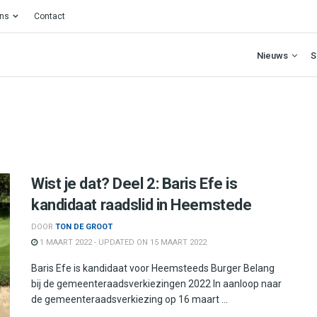
ons
Contact
Nieuws
S
Wist je dat? Deel 2: Baris Efe is
kandidaat raadslid in Heemstede
DOOR
TON DE GROOT
1 MAART 2022 - UPDATED ON 15 MAART 2022
Baris Efe is kandidaat voor Heemsteeds Burger Belang
bij de gemeenteraadsverkiezingen 2022 In aanloop naar
de gemeenteraadsverkiezing op 16 maart ...