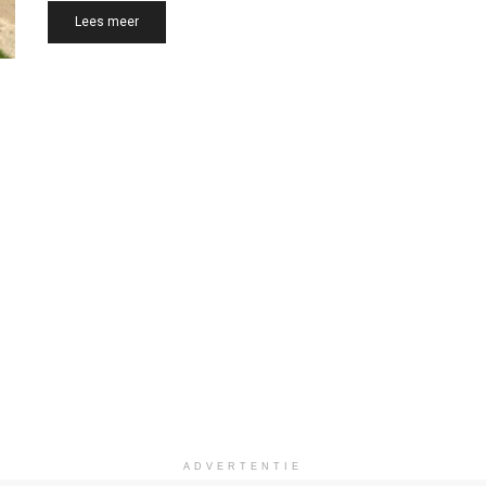
Details
Lees meer
ADVERTENTIE