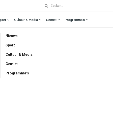
port
Cultuur & Media
Gemist
Programma’s
Nieuws
Sport
Cultuur & Media
Gemist
Programma’s