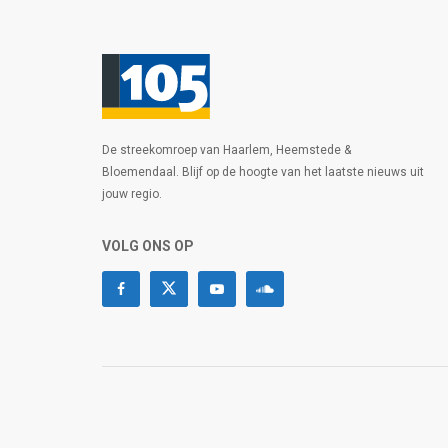
De streekomroep van Haarlem, Heemstede &
Bloemendaal. Blijf op de hoogte van het laatste nieuws uit
jouw regio.
VOLG ONS OP