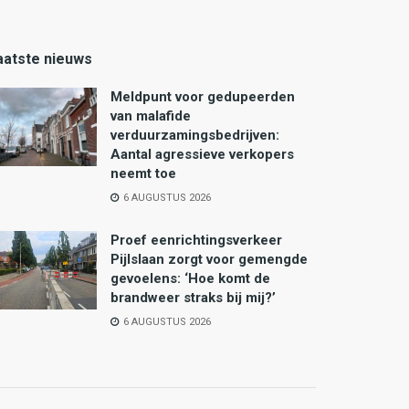
aatste nieuws
Meldpunt voor gedupeerden
van malafide
verduurzamingsbedrijven:
Aantal agressieve verkopers
neemt toe
6 AUGUSTUS 2026
Proef eenrichtingsverkeer
Pijlslaan zorgt voor gemengde
gevoelens: ‘Hoe komt de
brandweer straks bij mij?’
6 AUGUSTUS 2026