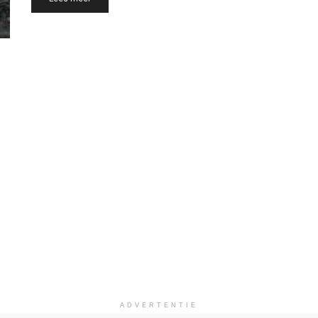
ADVERTENTIE