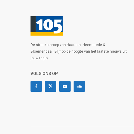
De streekomroep van Haarlem, Heemstede &
Bloemendaal. Blijf op de hoogte van het laatste nieuws uit
jouw regio.
VOLG ONS OP