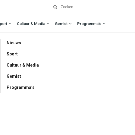
port
Cultuur & Media
Gemist
Programma’s
Nieuws
Sport
Cultuur & Media
Gemist
Programma’s