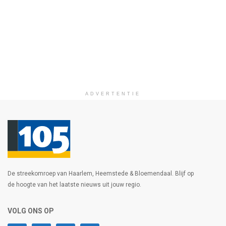
ADVERTENTIE
De streekomroep van Haarlem, Heemstede & Bloemendaal. Blijf op
de hoogte van het laatste nieuws uit jouw regio.
VOLG ONS OP