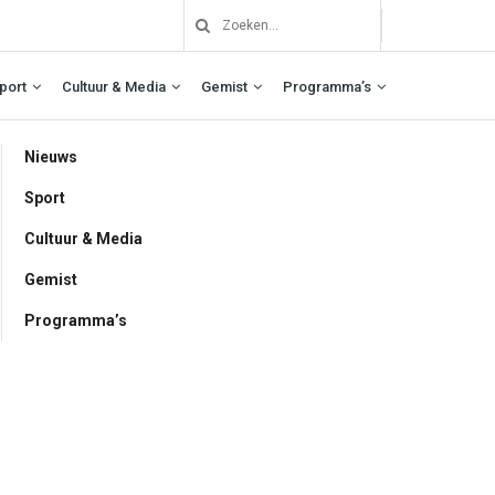
port
Cultuur & Media
Gemist
Programma’s
Nieuws
Sport
Cultuur & Media
Gemist
Programma’s