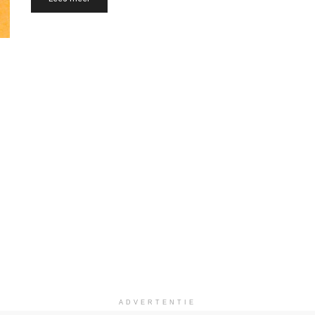
ADVERTENTIE