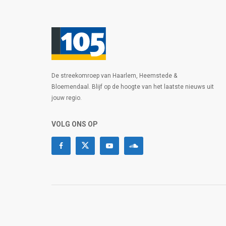
De streekomroep van Haarlem, Heemstede &
Bloemendaal. Blijf op de hoogte van het laatste nieuws uit
jouw regio.
VOLG ONS OP