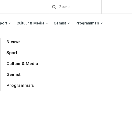
port
Cultuur & Media
Gemist
Programma’s
Nieuws
Sport
Cultuur & Media
Gemist
Programma’s