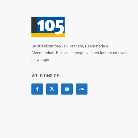
De streekomroep van Haarlem, Heemstede &
Bloemendaal. Blijf op de hoogte van het laatste nieuws uit
jouw regio.
VOLG ONS OP