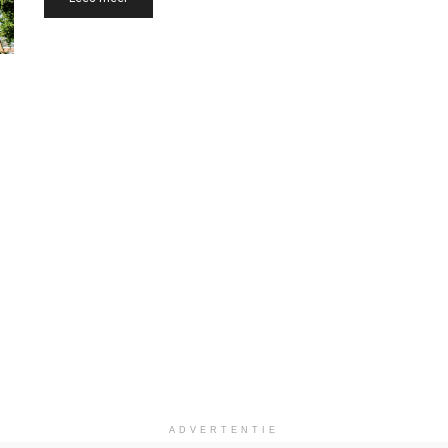
ADVERTENTIE