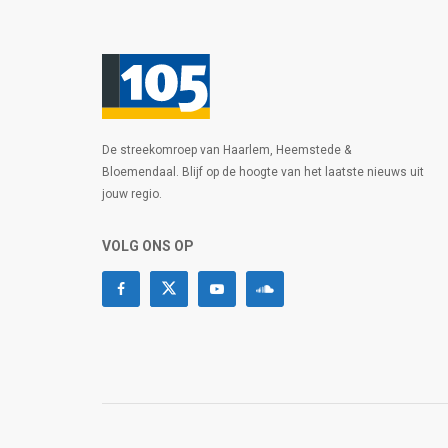
De streekomroep van Haarlem, Heemstede &
Bloemendaal. Blijf op de hoogte van het laatste nieuws uit
jouw regio.
VOLG ONS OP