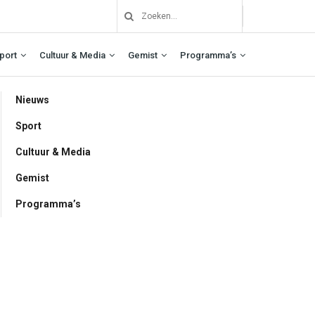
port
Cultuur & Media
Gemist
Programma’s
Nieuws
Sport
Cultuur & Media
Gemist
Programma’s