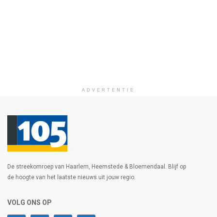
ADVERTENTIE
De streekomroep van Haarlem, Heemstede & Bloemendaal. Blijf op
de hoogte van het laatste nieuws uit jouw regio.
VOLG ONS OP