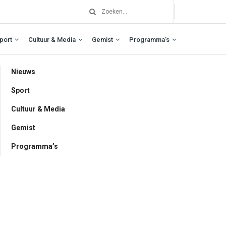
port
Cultuur & Media
Gemist
Programma’s
Nieuws
Sport
Cultuur & Media
Gemist
Programma’s