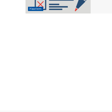
Haarlem