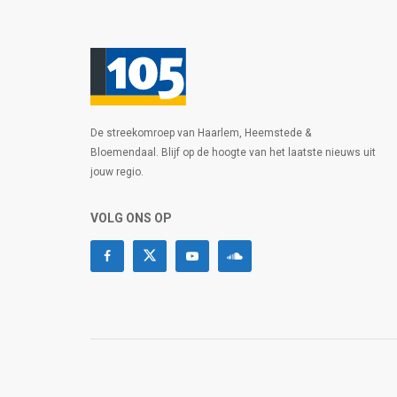
De streekomroep van Haarlem, Heemstede &
Bloemendaal. Blijf op de hoogte van het laatste nieuws uit
jouw regio.
VOLG ONS OP