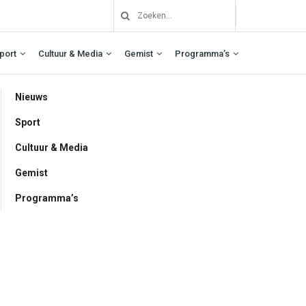
port
Cultuur & Media
Gemist
Programma’s
Nieuws
Sport
Cultuur & Media
Gemist
Programma’s