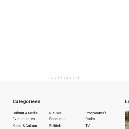
ADVERTENTIE
Categorieën
L
Cultuur & Media
Nieuws
Programma’s
Evenementen
Economie
Radio
Kunst & Cultuur
Politiek
TV