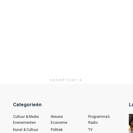
ADVERTENTIE
Categorieën
L
Cultuur & Media
Nieuws
Programma’s
Evenementen
Economie
Radio
Kunst & Cultuur
Politiek
TV