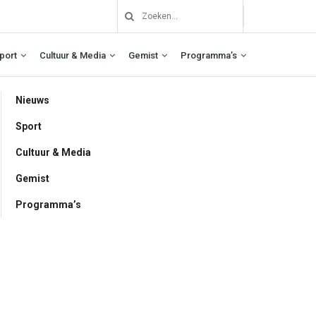
port
Cultuur & Media
Gemist
Programma’s
Nieuws
Sport
Cultuur & Media
Gemist
Programma’s