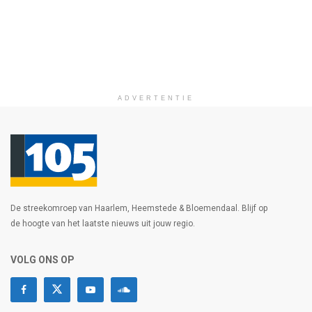
ADVERTENTIE
De streekomroep van Haarlem, Heemstede & Bloemendaal. Blijf op
de hoogte van het laatste nieuws uit jouw regio.
VOLG ONS OP