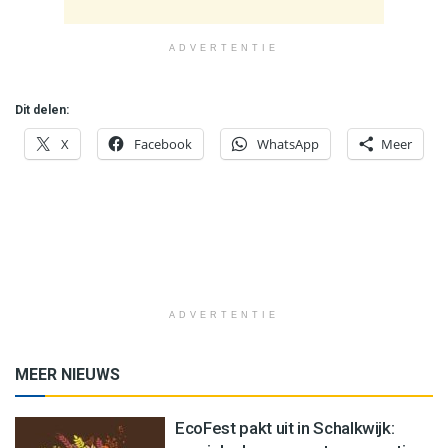
ADVERTENTIE
Dit delen:
X
Facebook
WhatsApp
Meer
ADVERTENTIE
MEER NIEUWS
EcoFest pakt uit in Schalkwijk: