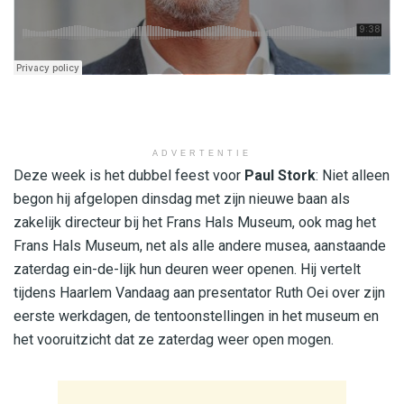
ADVERTENTIE
Deze week is het dubbel feest voor
Paul Stork
: Niet alleen
begon hij afgelopen dinsdag met zijn nieuwe baan als
zakelijk directeur bij het Frans Hals Museum, ook mag het
Frans Hals Museum, net als alle andere musea, aanstaande
zaterdag ein-de-lijk hun deuren weer openen. Hij vertelt
tijdens Haarlem Vandaag aan presentator Ruth Oei over zijn
eerste werkdagen, de tentoonstellingen in het museum en
het vooruitzicht dat ze zaterdag weer open mogen.