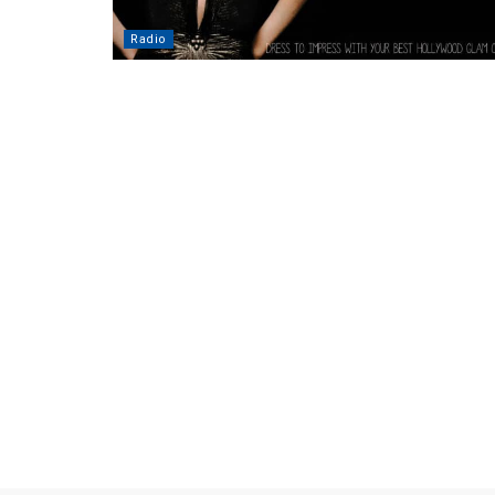
Radio