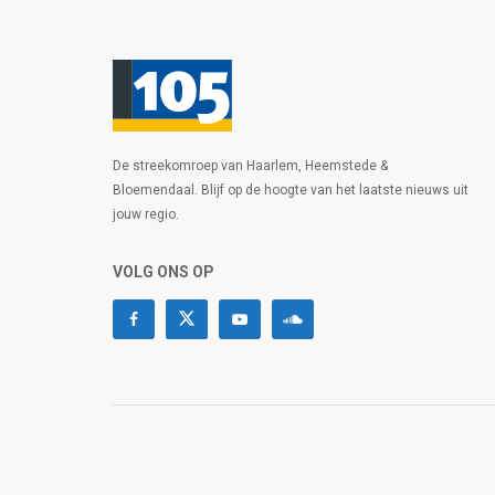
De streekomroep van Haarlem, Heemstede &
Bloemendaal. Blijf op de hoogte van het laatste nieuws uit
jouw regio.
VOLG ONS OP