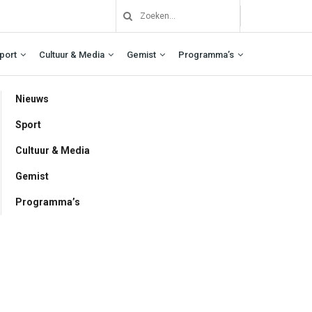
port
Cultuur & Media
Gemist
Programma’s
Nieuws
Sport
Cultuur & Media
Gemist
Programma’s