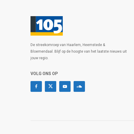
De streekomroep van Haarlem, Heemstede &
Bloemendaal. Blijf op de hoogte van het laatste nieuws uit
jouw regio.
VOLG ONS OP