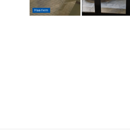
Haarlem