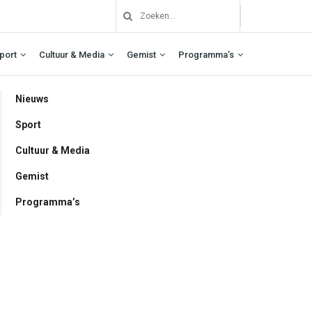
port
Cultuur & Media
Gemist
Programma’s
Nieuws
Sport
Cultuur & Media
Gemist
Programma’s