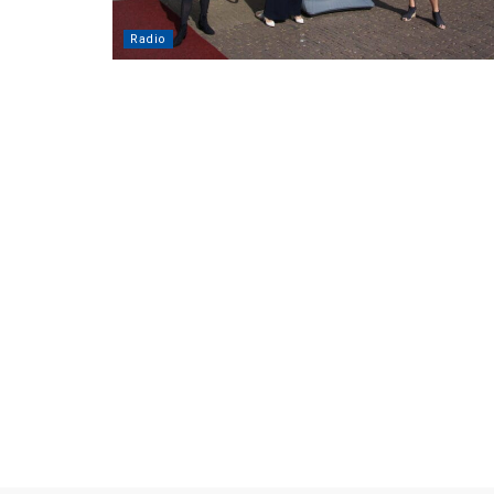
Radio