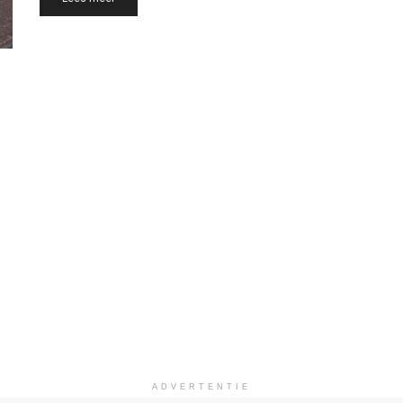
ADVERTENTIE