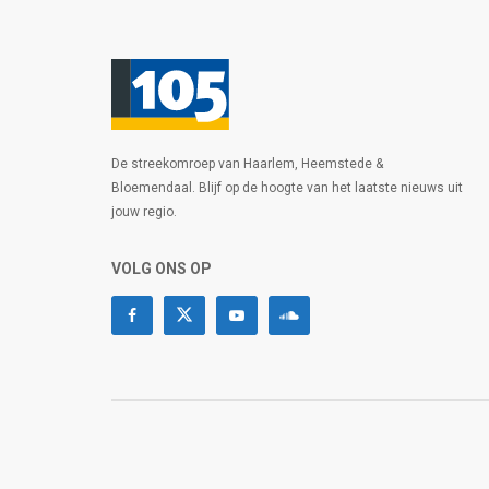
De streekomroep van Haarlem, Heemstede &
Bloemendaal. Blijf op de hoogte van het laatste nieuws uit
jouw regio.
VOLG ONS OP