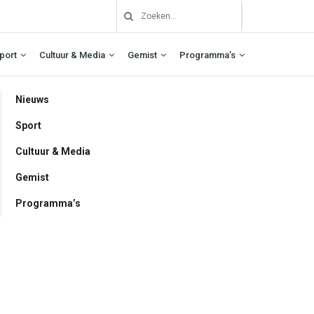
port
Cultuur & Media
Gemist
Programma’s
Nieuws
Sport
Cultuur & Media
Gemist
Programma’s