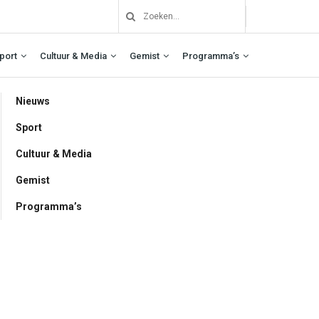
port
Cultuur & Media
Gemist
Programma’s
Nieuws
Sport
Cultuur & Media
Gemist
Programma’s