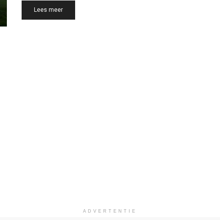
Details
Lees meer
ADVERTENTIE