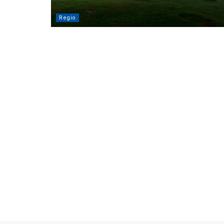
Regio