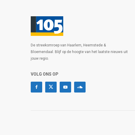
De streekomroep van Haarlem, Heemstede &
Bloemendaal. Blijf op de hoogte van het laatste nieuws uit
jouw regio.
VOLG ONS OP