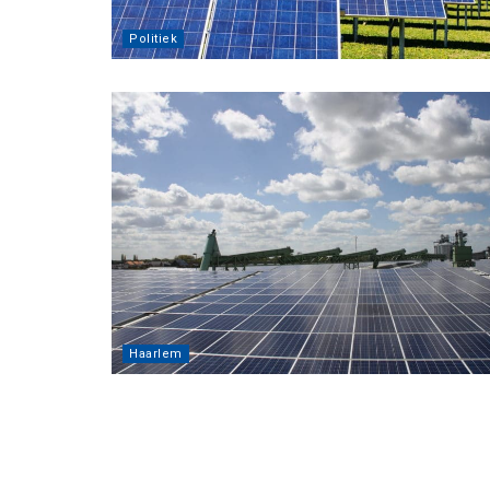
Politiek
Haarlem