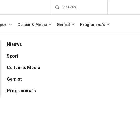
port
Cultuur & Media
Gemist
Programma’s
Nieuws
Sport
Cultuur & Media
Gemist
Programma’s