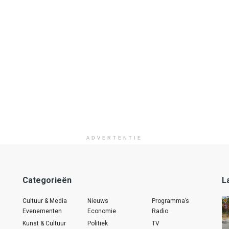
ADVERTENTIE
Categorieën
L
Cultuur & Media
Nieuws
Programma’s
Evenementen
Economie
Radio
Kunst & Cultuur
Politiek
TV