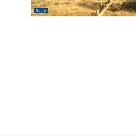
Regio