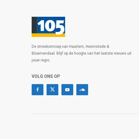
De streekomroep van Haarlem, Heemstede &
Bloemendaal. Blijf op de hoogte van het laatste nieuws uit
jouw regio.
VOLG ONS OP