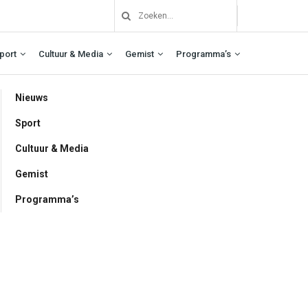
port
Cultuur & Media
Gemist
Programma’s
Nieuws
Sport
Cultuur & Media
Gemist
Programma’s