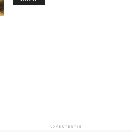
ADVERTENTIE