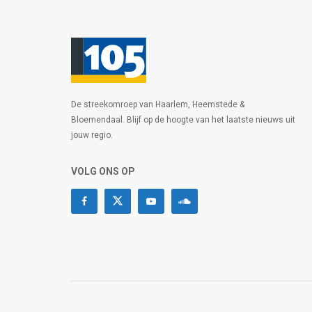
De streekomroep van Haarlem, Heemstede &
Bloemendaal. Blijf op de hoogte van het laatste nieuws uit
jouw regio.
VOLG ONS OP