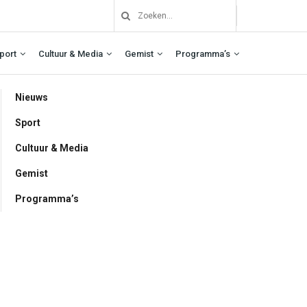
port
Cultuur & Media
Gemist
Programma’s
Nieuws
Sport
Cultuur & Media
Gemist
Programma’s