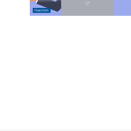
Haarlem