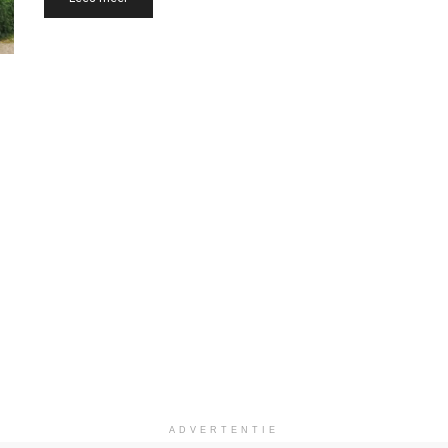
ADVERTENTIE