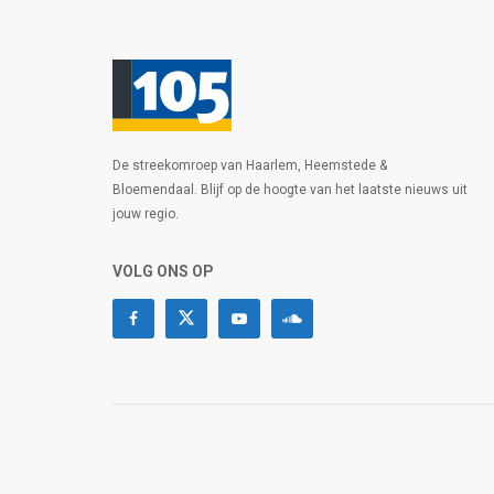
De streekomroep van Haarlem, Heemstede &
Bloemendaal. Blijf op de hoogte van het laatste nieuws uit
jouw regio.
VOLG ONS OP