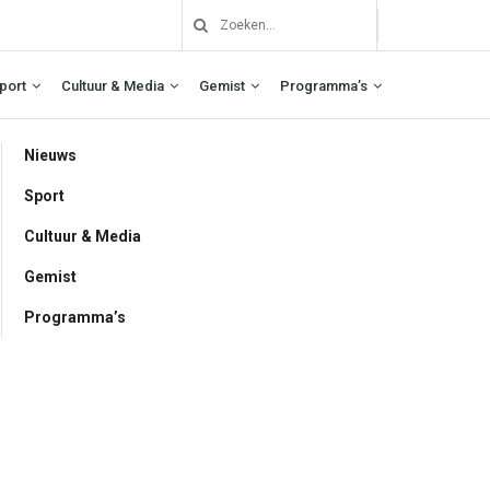
port
Cultuur & Media
Gemist
Programma’s
Nieuws
Sport
Cultuur & Media
Gemist
Programma’s