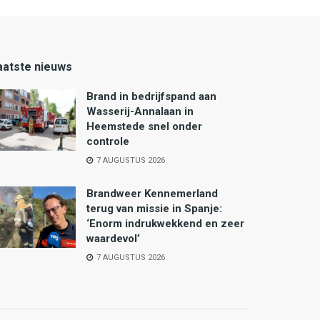
aatste nieuws
Brand in bedrijfspand aan
Wasserij-Annalaan in
Heemstede snel onder
controle
7 AUGUSTUS 2026
Brandweer Kennemerland
terug van missie in Spanje:
‘Enorm indrukwekkend en zeer
waardevol’
7 AUGUSTUS 2026