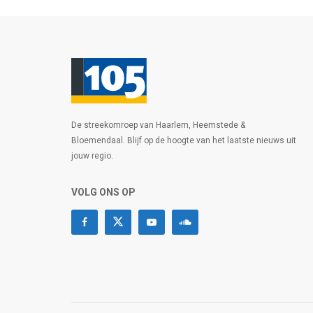
De streekomroep van Haarlem, Heemstede &
Bloemendaal. Blijf op de hoogte van het laatste nieuws uit
jouw regio.
VOLG ONS OP