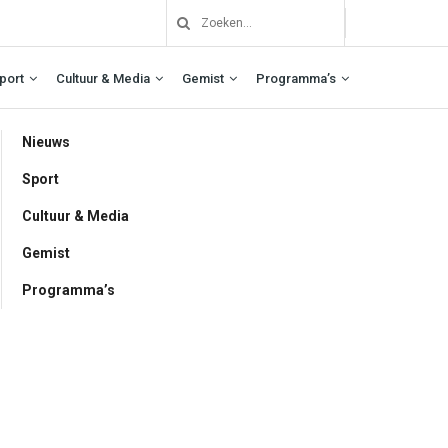
port
Cultuur & Media
Gemist
Programma’s
Nieuws
Sport
Cultuur & Media
Gemist
Programma’s