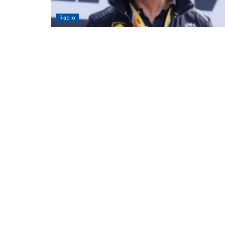
Radio