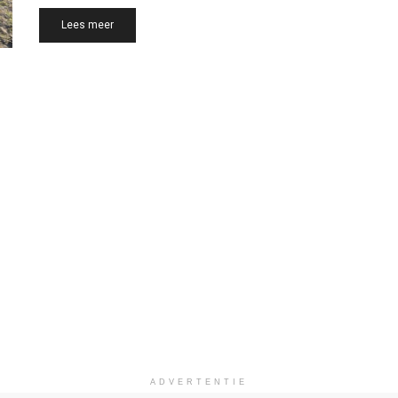
Details
Lees meer
ADVERTENTIE