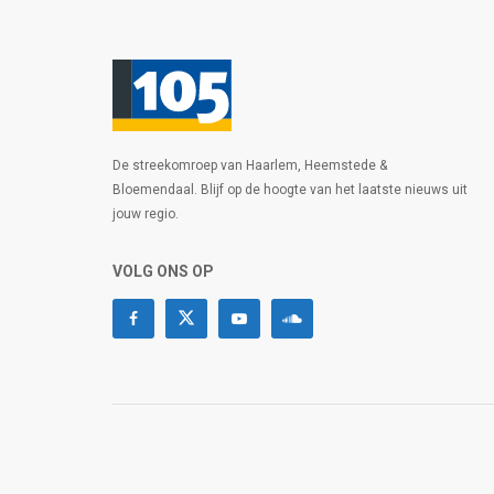
De streekomroep van Haarlem, Heemstede &
Bloemendaal. Blijf op de hoogte van het laatste nieuws uit
jouw regio.
VOLG ONS OP