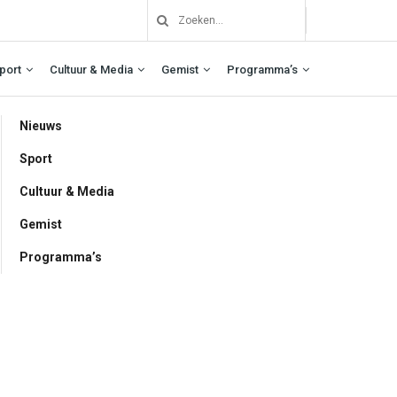
port
Cultuur & Media
Gemist
Programma’s
Nieuws
Sport
Cultuur & Media
Gemist
Programma’s