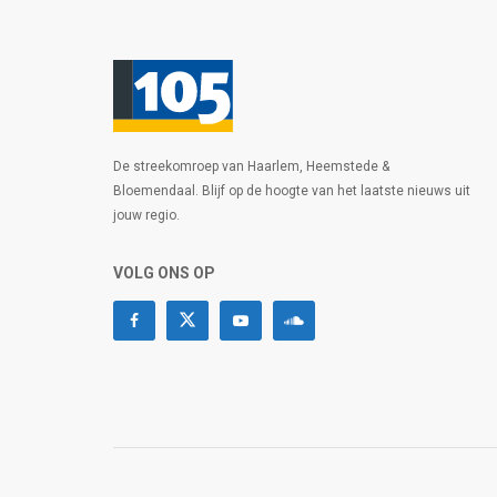
De streekomroep van Haarlem, Heemstede &
Bloemendaal. Blijf op de hoogte van het laatste nieuws uit
jouw regio.
VOLG ONS OP