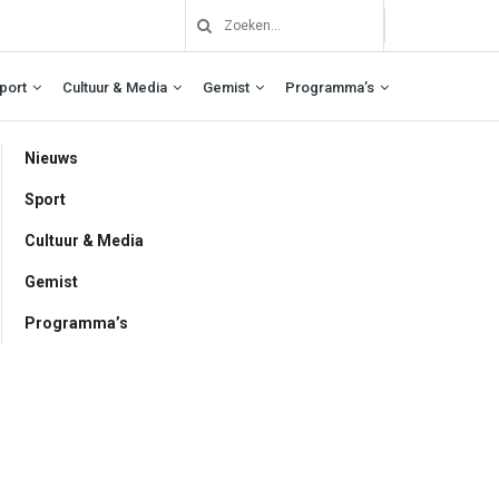
port
Cultuur & Media
Gemist
Programma’s
Nieuws
Sport
Cultuur & Media
Gemist
Programma’s