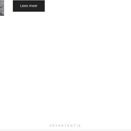
Details
Lees meer
ADVERTENTIE