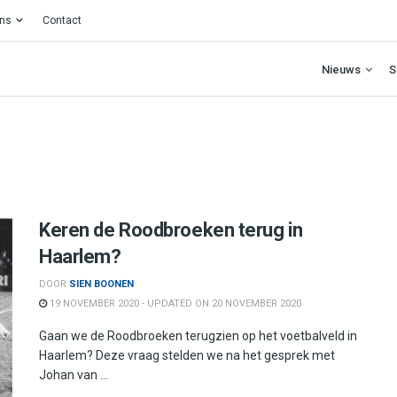
ons
Contact
Nieuws
S
Keren de Roodbroeken terug in
Haarlem?
DOOR
SIEN BOONEN
19 NOVEMBER 2020 - UPDATED ON 20 NOVEMBER 2020
Gaan we de Roodbroeken terugzien op het voetbalveld in
Haarlem? Deze vraag stelden we na het gesprek met
Johan van ...